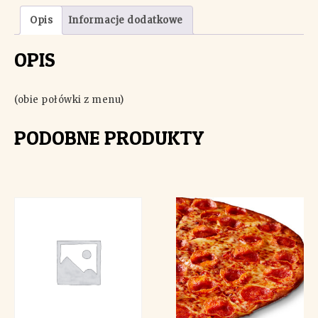
Opis
Informacje dodatkowe
OPIS
(obie połówki z menu)
PODOBNE PRODUKTY